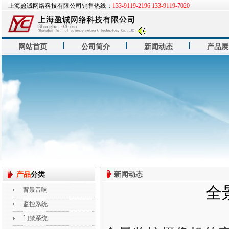
上海盈诚网络科技有限公司销售热线：
133-9119-2196 133-9119-7020
网站首页
公司简介
新闻动态
产品展
产品
分类
新闻动态
全
背景音响
监控系统
门禁系统