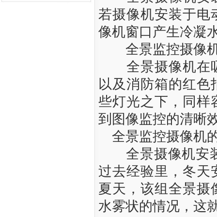
若摄像机安装于电
像机窗口产生冷凝
全景监控摄像机
全景摄像机在吸
以及消防箱的红色
些灯光之下，同样
到图像监控的清晰
全景监控摄像机的
全景摄像机安装时
过去经验里，冬天
夏天，该组全景摄
水雾状的情况，这