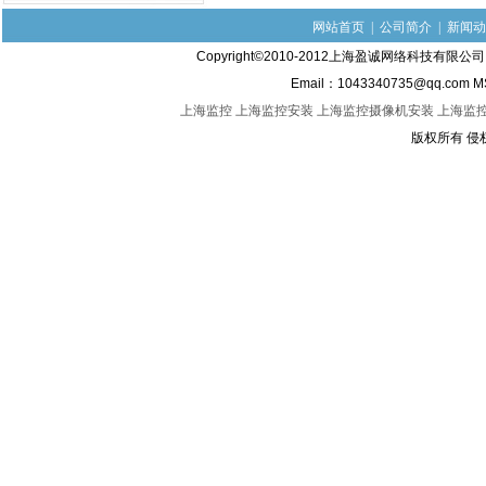
网站首页
|
公司简介
|
新闻动
Copyright©2010-2012上海盈诚网络科技有限
Email：1043340735@qq.com M
上海监控
上海监控安装
上海监控摄像机安装
上海监
版权所有 