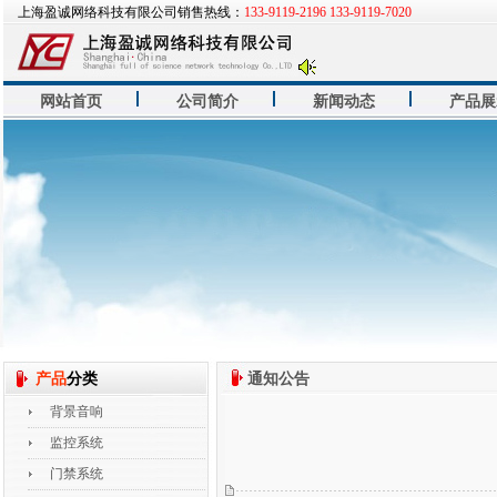
上海盈诚网络科技有限公司销售热线：
133-9119-2196 133-9119-7020
网站首页
公司简介
新闻动态
产品展
产品
分类
通知公告
背景音响
监控系统
门禁系统