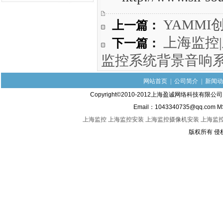
上一篇：
YAMM
下一篇：
上海监控
监控系统背景音响
网站首页
|
公司简介
|
新闻动
Copyright©2010-2012上海盈诚网络科技有限
Email：1043340735@qq.com M
上海监控
上海监控安装
上海监控摄像机安装
上海监
版权所有 