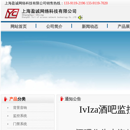
上海盈诚网络科技有限公司销售热线：
133-9119-2196 133-9119-7020
网站首页
公司简介
新闻动态
产品展
产品
分类
通知公告
IvIza酒
背景音响
监控系统
门禁系统